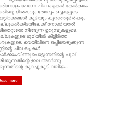
രിനോളം പോന്ന ചില ഒച്ചകൾ കേൾക്കാം.
തിന്റെ ദിശമാറും തോറും ഒച്ചകളുടെ
റ്റിറക്കങ്ങൾ കൂടിയും കുറഞ്ഞുമിരിക്കും.
ല്ലുകൾക്കിടയിലേക്ക് നോക്കിയാൽ
ിതെറ്റാതെ നീങ്ങുന്ന ഉറുമ്പുകളുടെ,
ല്ലുകളുടെ ഭൂമിയിൽ കിളിർത്ത
രുകളുടെ, വെയിലിനെ ഒപ്പിയെടുക്കുന്ന
്ണിന്റെ ചില ഒച്ചകൾ
ൾക്കാം.വിത്തുപൊട്ടുന്നതിന്റെ പൂവ്
രിക്കുന്നതിന്റെ ഇല അടർന്നു
ഴുന്നതിന്റെ കുറച്ചുകൂടി വലിയ...
Read more