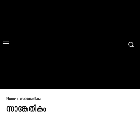
Home
സാങ്കേതികം
സാങ്കേതികം
ACTORS
ADVERTISEMENT AND BRANDING
AGRICULTURE
ANUCHEDAM