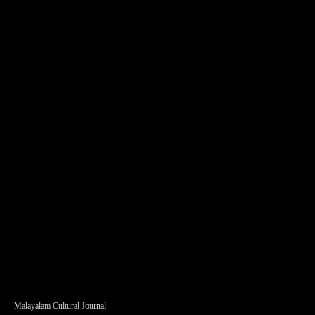
Malayalam Cultural Journal