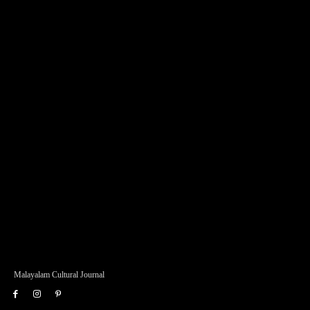
Malayalam Cultural Journal