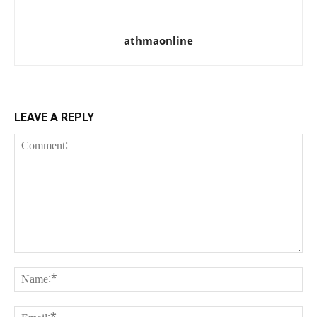
athmaonline
LEAVE A REPLY