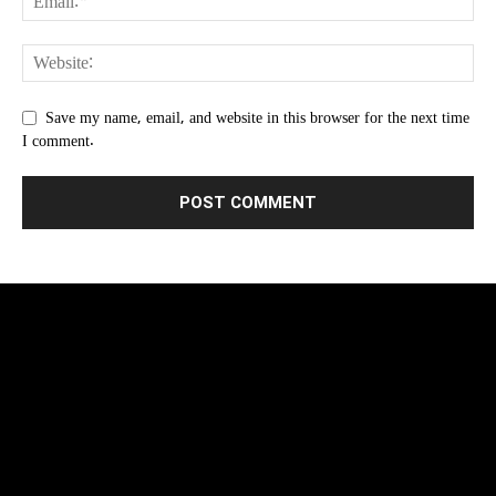
Save my name, email, and website in this browser for the next time
I comment.