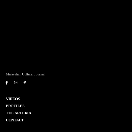
Malayalam Cultural Journal
VIDEOS
PROFILES
THE ARTERIA
CONTACT