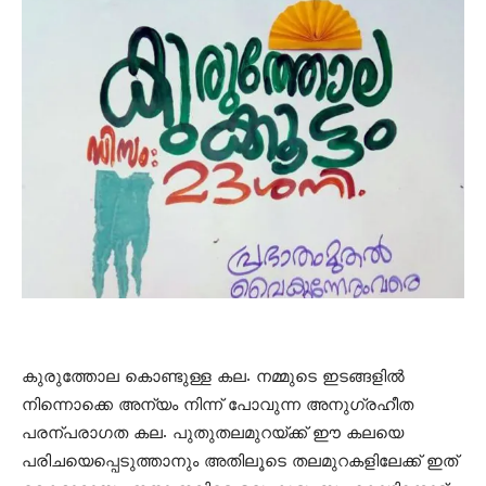
കുരുത്തോല കൊണ്ടുള്ള കല. നമ്മുടെ ഇടങ്ങളില്‍
നിന്നൊക്കെ അന്യം നിന്ന് പോവുന്ന അനുഗ്രഹീത
പരന്പരാഗത കല. പുതുതലമുറയ്ക്ക് ഈ കലയെ
പരിചയെപ്പെടുത്താനും അതിലൂടെ തലമുറകളിലേക്ക് ഇത്