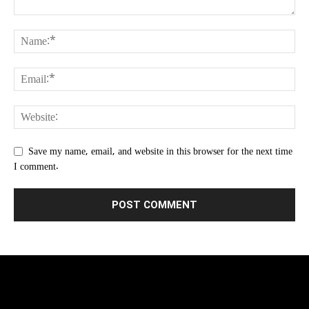
Save my name, email, and website in this browser for the next time
I comment.