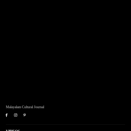
Malayalam Cultural Journal