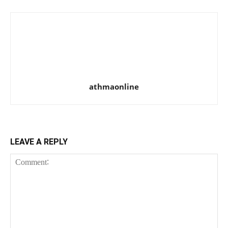
athmaonline
LEAVE A REPLY