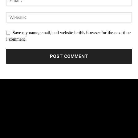
Save my name, email, and website in this browser for the next time
I comment.