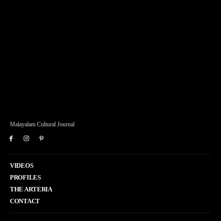
Malayalam Cultural Journal
VIDEOS
PROFILES
THE ARTERIA
CONTACT