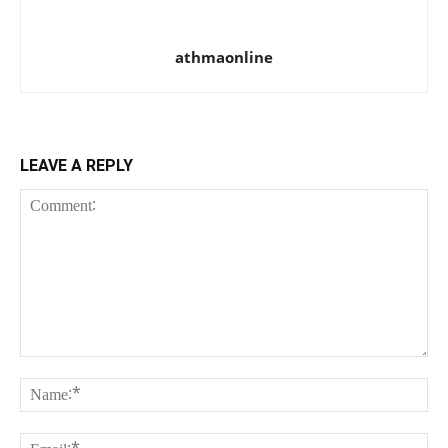
athmaonline
LEAVE A REPLY