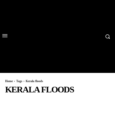
Home
Tags
Kerala floods
KERALA FLOODS