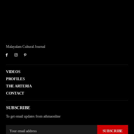
Malayalam Cultural Journal
VIDEOS
PROFILES
THE ARTERIA
CONTACT
SUBSCRIBE
To get email updates from athmaonline
SUBSCRIBE