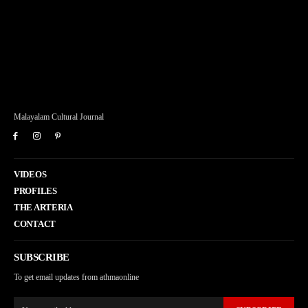
Malayalam Cultural Journal
VIDEOS
PROFILES
THE ARTERIA
CONTACT
SUBSCRIBE
To get email updates from athmaonline