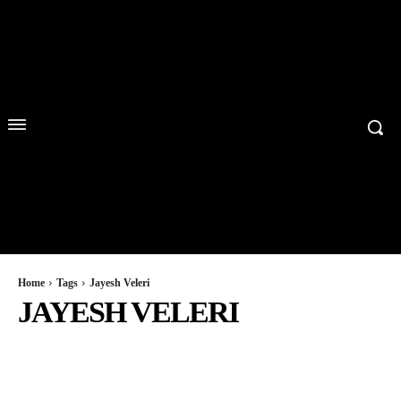
Home
Tags
Jayesh Veleri
JAYESH VELERI