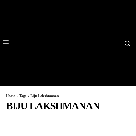
Home
Tags
Biju Lakshmanan
BIJU LAKSHMANAN