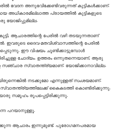
ിൽ വേദന അനുഭവിക്കേണ്ടിവരുന്നത് കുട്ടികൾക്കാണ്.
ായ അധികാരമില്ലാത്ത പ്രായത്തിൽ കുട്ടികളുടെ
ു യോജിപ്പുമില്ല.
ൂട്ടി, ആചാരത്തിന്റെ പേരിൽ വഴി തടയുന്നതാണ്
ിൽ. ഇവരുടെ ദൈവ-മതവിശ്വാസത്തിന്റെ പേരിൽ
്പെടുന്നു. ഈ വിഷയം ചൂണ്ടിക്കാട്ടുമ്പോൾ
ിരിച്ചുള്ള ചോദ്യം. ഉത്തരം ഒന്നുതന്നെയാണ്, ആരു
്റെ സഞ്ചാര സ്വാതന്ത്ര്യമാണ്. യോജിക്കാനാവില്ല.
ായിരുന്നെങ്കിൽ നടക്കുമോ എന്നുള്ളത് സംശയമാണ്.
തന്ത്ര്യത്തിലേക്ക് കൈകടത്തി കൊണ്ടിരിക്കുന്നു.
 സമൂഹം രൂപപ്പെട്ടിരിക്കുന്നു.
്നേ പറയാനുള്ളൂ.
ക്കുന്ന ആചാരം ഇന്നുമുണ്ട്. പുരോഗമനപരമായ