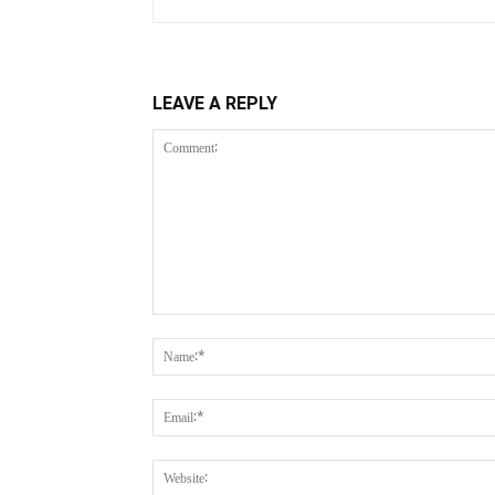
LEAVE A REPLY