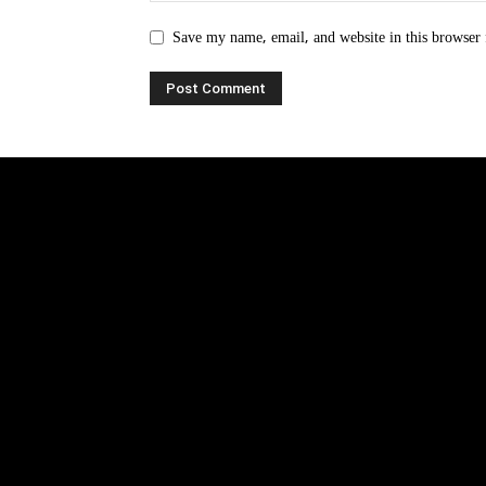
Save my name, email, and website in this browser 