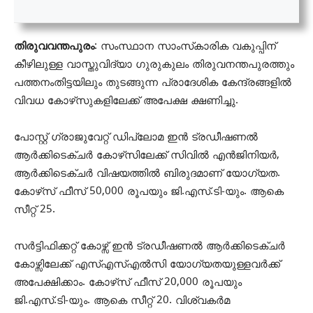
തിരുവവന്തപുരം
: സംസ്ഥാന സാംസ്‌കാരിക വകുപ്പിന്
കീഴിലുള്ള വാസ്തുവിദ്യാ ഗുരുകുലം തിരുവനന്തപുരത്തും
പത്തനംതിട്ടയിലും തുടങ്ങുന്ന പ്രാദേശിക കേന്ദ്രങ്ങളില്‍
വിവധ കോഴ്‌സുകളിലേക്ക് അപേക്ഷ ക്ഷണിച്ചു.
പോസ്റ്റ് ഗ്രാജുവേറ്റ് ഡിപ്ലോമ ഇന്‍ ട്രഡീഷണല്‍
ആര്‍ക്കിടെക്ചര്‍ കോഴ്‌സിലേക്ക് സിവില്‍ എന്‍ജിനിയര്‍,
ആര്‍ക്കിടെക്ചര്‍ വിഷയത്തില്‍ ബിരുദമാണ് യോഗ്യത.
കോഴ്‌സ് ഫീസ് 50,000 രൂപയും ജി.എസ്.ടി-യും. ആകെ
സീറ്റ് 25.
സര്‍ട്ടിഫിക്കറ്റ് കോഴ്സ് ഇന്‍ ട്രഡീഷണല്‍ ആര്‍ക്കിടെക്ചര്‍
കോഴ്സിലേക്ക് എസ്എസ്എല്‍സി യോഗ്യതയുള്ളവര്‍ക്ക്
അപേക്ഷിക്കാം. കോഴ്‌സ് ഫീസ് 20,000 രൂപയും
ജി.എസ്.ടി-യും. ആകെ സീറ്റ് 20. വിശ്വകര്‍മ