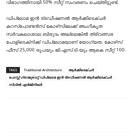
വിഭാഗത്തിനായി 50% സീറ്റ് സംവരണം ചെയ്തിട്ടുണ്ട്.
ഡിപ്ലോമ ഇന്‍ ട്രഡീഷണല്‍ ആര്‍ക്കിടെക്ചര്‍
കറസ്‌പോണ്ടന്‍സ് കോഴ്‌സിലേക്ക് അംഗീകൃത
സര്‍വകലാശാല ബിരുദം അല്ലെങ്കില്‍ ത്രിവത്സര
പോളിടെക്‌നിക്ക് ഡിപ്ലോമയാണ് യോഗ്യത. കോഴ്‌സ്
ഫീസ് 25,000 രൂപയും ജി.എസ്.ടി-യും ആകെ സീറ്റ് 100.
TAGS
Traditional Architecture
ആര്‍ക്കിടെക്ചര്‍
പോസ്റ്റ് ഗ്രാജുവേറ്റ് ഡിപ്ലോമ ഇന്‍ ട്രഡീഷണല്‍ ആര്‍ക്കിടെക്ചര്‍
സിവില്‍ എന്‍ജിനിയര്‍