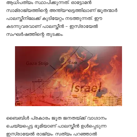
ആധിപത്യം സ്ഥാപിക്കുന്നത്. ഓട്ടോമന്‍
സാമ്രാജ്യത്തിന്റെ അന്ത്യഘട്ടത്തിലാണ് ജൂതന്മാര്‍
പാലസ്തീനിലേക്ക് കുടിയേറ്റം നടത്തുന്നത്. ഈ
കടന്നുവരവാണ് പാലസ്തീന്‍ – ഇസ്രായേല്‍
സംഘര്‍ഷത്തിന്റെ തുടക്കം.
ബൈബിള്‍ പ്രകാരം ജൂത ജനതയ്ക്ക് വാഗ്ദാനം
ചെയ്യപ്പെട്ട ഭൂമിയാണ് പാലസ്തീന്‍ ഉള്‍പ്പെടുന്ന
ഇസ്രായേല്‍ രാജ്യം. സത്യം പറഞ്ഞാല്‍