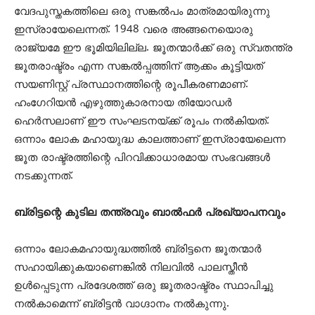
വേദപുസ്തകത്തിലെ ഒരു സങ്കല്‍പം മാത്രമായിരുന്നു
ഇസ്രായേലെന്നത്. 1948 വരെ അങ്ങനെയൊരു
രാജ്യമേ ഈ ഭൂമിയിലില്ല. ജൂതന്മാര്‍ക്ക് ഒരു സ്വതന്ത്ര
ജൂതരാഷ്ട്രം എന്ന സങ്കല്‍പ്പത്തിന് ആക്കം കൂട്ടിയത്
സയണിസ്റ്റ് പ്രസ്ഥാനത്തിന്റെ രൂപീകരണമാണ്.
ഹംഗേറിയന്‍ എഴുത്തുകാരനായ തിയോഡര്‍
ഹെര്‍സലാണ് ഈ സംഘടനയ്ക്ക് രൂപം നല്‍കിയത്.
ഒന്നാം ലോക മഹായുദ്ധ കാലത്താണ് ഇസ്രായേലെന്ന
ജൂത രാഷ്ട്രത്തിന്റെ പിറവിക്കാധാരമായ സംഭവങ്ങള്‍
നടക്കുന്നത്.
ബ്രിട്ടന്റെ കുടില തന്ത്രവും ബാല്‍ഫര്‍ പ്രഖ്യാപനവും
ഒന്നാം ലോകമഹായുദ്ധത്തില്‍ ബ്രിട്ടനെ ജൂതന്മാര്‍
സഹായിക്കുകയാണെങ്കില്‍ നിലവില്‍ പാലസ്തീന്‍
ഉള്‍പ്പെടുന്ന പ്രദേശത്ത് ഒരു ജൂതരാഷ്ട്രം സ്ഥാപിച്ചു
നല്‍കാമെന്ന് ബ്രിട്ടന്‍ വാഗ്ദാനം നല്‍കുന്നു.