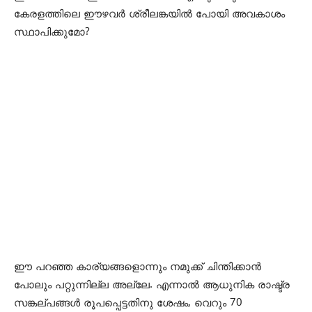
കേരളത്തിലെ ഈഴവര്‍ ശ്രീലങ്കയില്‍ പോയി അവകാശം
സ്ഥാപിക്കുമോ?
ഈ പറഞ്ഞ കാര്യങ്ങളൊന്നും നമുക്ക് ചിന്തിക്കാന്‍
പോലും പറ്റുന്നില്ല അല്ലേ. എന്നാല്‍ ആധുനിക രാഷ്ട്ര
സങ്കല്പങ്ങള്‍ രൂപപ്പെട്ടതിനു ശേഷം, വെറും 70