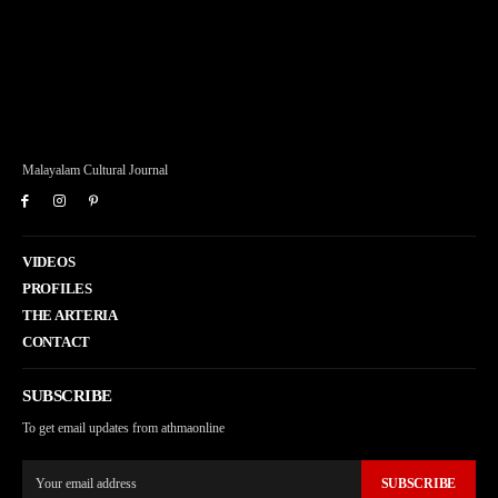
Malayalam Cultural Journal
VIDEOS
PROFILES
THE ARTERIA
CONTACT
SUBSCRIBE
To get email updates from athmaonline
SUBSCRIBE