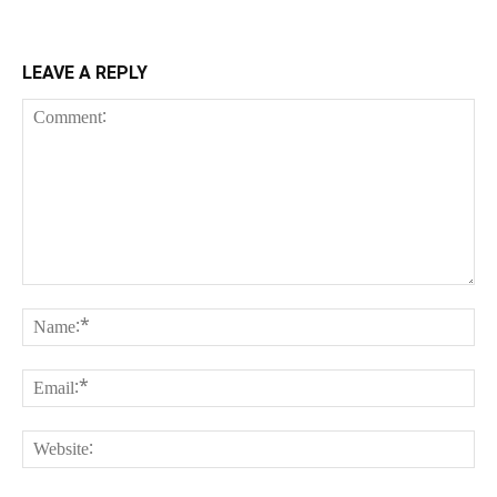
LEAVE A REPLY