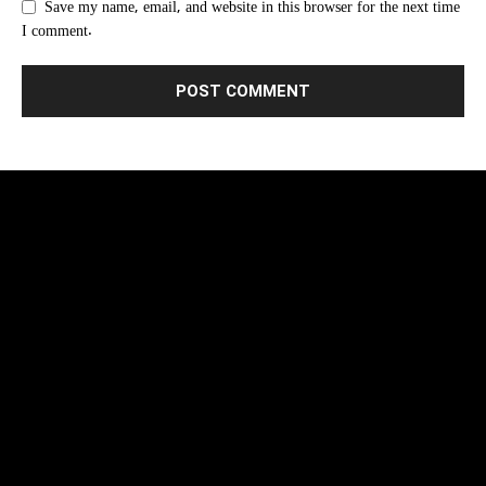
Save my name, email, and website in this browser for the next time
I comment.