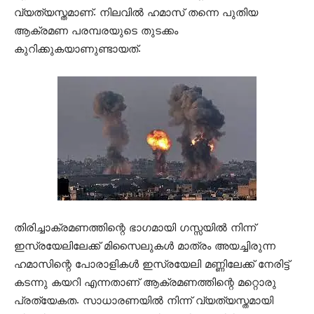
വ്യത്യസ്തമാണ്. നിലവില്‍ ഹമാസ് തന്നെ പുതിയ
ആക്രമണ പരമ്പരയുടെ തുടക്കം
കുറിക്കുകയാണുണ്ടായത്.
തിരിച്ചാക്രമണത്തിന്റെ ഭാഗമായി ഗസ്സയില്‍ നിന്ന്
ഇസ്രയേലിലേക്ക് മിസൈലുകള്‍ മാത്രം അയച്ചിരുന്ന
ഹമാസിന്റെ പോരാളികള്‍ ഇസ്രയേലി മണ്ണിലേക്ക് നേരിട്ട്
കടന്നു കയറി എന്നതാണ് ആക്രമണത്തിന്റെ മറ്റൊരു
പ്രത്യേകത. സാധാരണയില്‍ നിന്ന് വ്യത്യസ്തമായി