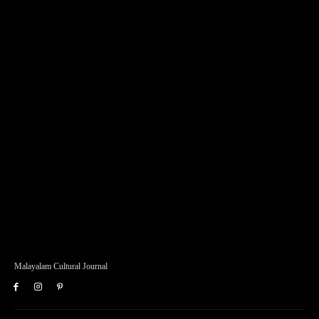
Malayalam Cultural Journal