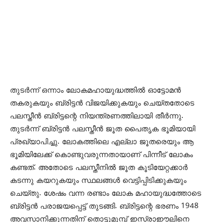
തുടര്‍ന്ന് ഒന്നാം ലോകമഹായുദ്ധത്തില്‍ ഓട്ടോമന്‍
തകരുകയും ബ്രിട്ടന്‍ വിജയിക്കുകയും ചെയ്തതോടെ
പലസ്തീന്‍ ബ്രിട്ടന്റെ നിയന്ത്രണത്തിലായി തീര്‍ന്നു.
തുടര്‍ന്ന് ബ്രിട്ടന്‍ പലസ്തീന്‍ ജൂത പൈതൃക ഭൂമിയായി
പ്രഖ്യാപിച്ചു. ലോകത്തിലെ എല്ലാ ജൂതരെയും ആ
ഭൂമിയിലേക്ക് കൊണ്ടുവരുന്നതായാണ് പിന്നീട് ലോകം
കണ്ടത്. അതോടെ പലസ്തീനില്‍ ജൂത കൂടിയേറ്റക്കാര്‍
കടന്നു കയറുകയും സ്ഥലങ്ങള്‍ വെട്ടിപ്പിടിക്കുകയും
ചെയ്തു. ശേഷം വന്ന രണ്ടാം ലോക മഹായുദ്ധത്തോടെ
ബ്രിട്ടന്‍ പരാജയപ്പെട്ട് തുടങ്ങി. ബ്രിട്ടന്റെ ഭരണം 1948
അവസാനിക്കുന്നതിന് തൊട്ടുമുമ്പ് ഇസ്രാഈലിനെ