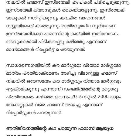
നിലവില്‍ ഹമാസ് ഇസ്രയേലി ഹംപികള്‍ പിടിച്ചെടുക്കുന്നു,
ഇസ്രയേലി ക്യാമ്പുകള്‍ കൈയ്യാളുന്നു, ഇസ്രയേലി
ടാങ്കുകള്‍ നശിപ്പിക്കുന്നു, കവചിത വാഹനങ്ങള്‍
ഗസ്സയിലേക്ക് കടത്തുന്നു. മാത്രവുമല്ല നൂറിലേറെ
ഇസ്രയേലികളെ ഹമാസിന്റെ കയ്യില്‍ ഇതിനോടകം
തടവുകാരായി പിടിക്കപ്പെട്ടു കഴിഞ്ഞു എന്നാണ്
മാധ്യമങ്ങള്‍ റിപ്പോര്‍ട്ട് ചെയ്യുന്നത്.
സാധാരണഗതിയില്‍ കര മാര്‍ഗ്ഗമോ വ്യോമ മാര്‍ഗ്ഗമോ
മാത്രം പ്രത്യാക്രമണം അഴിച്ചു വിടാറുള്ള ഹമാസ്
നിലവില്‍ ഒരേസമയം കര മാര്‍ഗ്ഗവും വ്യോമ മാര്‍ഗ്ഗവും
ആക്രമിക്കുന്നു എന്നാണ് സംഘര്‍ഷത്തിന്റെ മറ്റൊരു
പ്രത്യേകത. കഴിഞ്ഞ ദിവസം 20 മിനിറ്റില്‍ 2000 ഓളം
റോക്കറ്റുകള്‍ വരെ ഹമാസ് അയച്ചു എന്നാണ്
റിപ്പോര്‍ട്ടുകള്‍ പറയുന്നത്.
അതിജീവനത്തിന്റെ കഥ പറയുന്ന ഹമാസ് ആയുധ