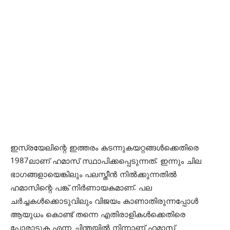
ഇസ്രയേലിന്റെ ഇത്തരം കടന്നുകയറ്റങ്ങള്‍ക്കെതിരെ
1987ലാണ് ഹമാസ് സ്ഥാപിക്കപ്പെടുന്നത്. ഇന്നും ചില
ഭാഗങ്ങളായെങ്കിലും പലസ്തീന്‍ നില്‍ക്കുന്നതില്‍
ഹമാസിന്റെ പങ്ക് നിര്‍ണായകമാണ്. പല
ചര്‍ച്ചകള്‍ക്കൊടുവിലും വിജയം കാണാതിരുന്നപ്പോള്‍
ആയുധം കൊണ്ട് തന്നെ എതിരാളികള്‍ക്കെതിരെ
പോരാടുക എന്ന ചിന്തയില്‍ നിന്നാണ് ഹമാസ്