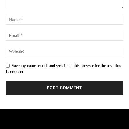
Save my name, email, and website in this browser for the next time
I comment.