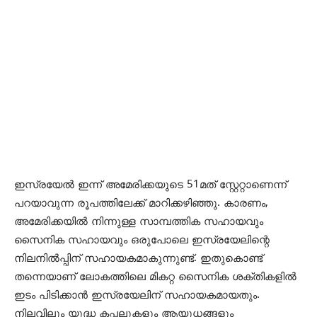
ഇസ്രയേല്‍ ഇന്ന് അമേരിക്കയുടെ 51മത് സ്റ്റേറ്റാണെന്ന്
പറയാവുന്ന രൂപത്തിലേക്ക് മാറിക്കഴിഞ്ഞു. കാരണം,
അമേരിക്കയില്‍ നിന്നുള്ള സാമ്പത്തിക സഹായവും
സൈനിക സഹായവും ഒരുപോലെ ഇസ്രയേലിന്റെ
നിലനില്‍പ്പിന് സഹായകമാകുന്നുണ്ട്. ഇതുകൊണ്ട്
തന്നെയാണ് ലോകത്തിലെ മികറ്റ സൈനിക ശക്തികളില്‍
ഇടം പിടിക്കാന്‍ ഇസ്രയേലിന് സഹായകമായതും.
നിലവിലും യുദ്ധ കപ്പലുകളും ആയുധങ്ങളും