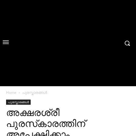
Home
പുരസ്കാരങ്ങൾ
പുരസ്കാരങ്ങൾ
അക്ഷരശ്രീ
പുരസ്‌കാരത്തിന്
അപേക്ഷിക്കാം