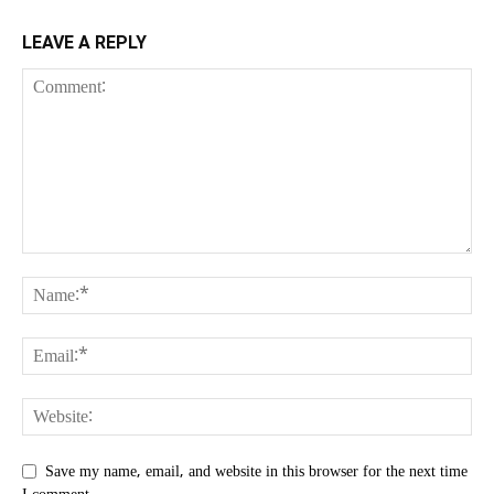
LEAVE A REPLY
Save my name, email, and website in this browser for the next time