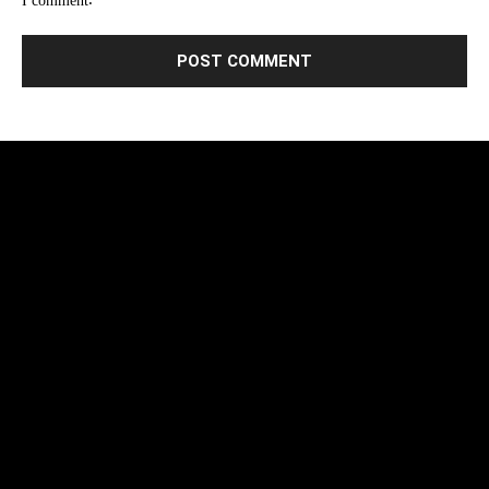
I comment.