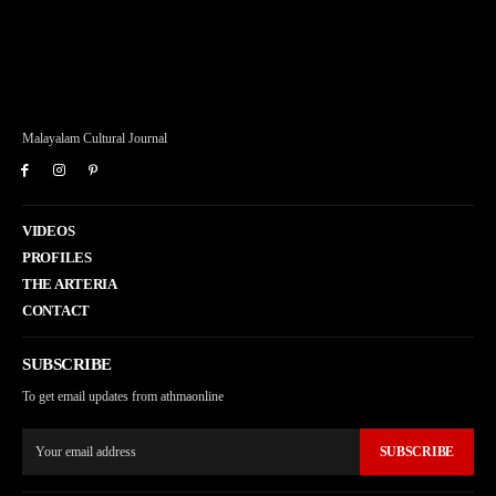
Malayalam Cultural Journal
VIDEOS
PROFILES
THE ARTERIA
CONTACT
SUBSCRIBE
To get email updates from athmaonline
SUBSCRIBE