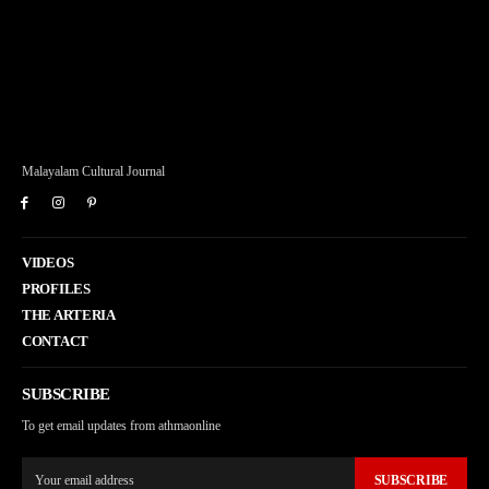
Malayalam Cultural Journal
VIDEOS
PROFILES
THE ARTERIA
CONTACT
SUBSCRIBE
To get email updates from athmaonline
SUBSCRIBE