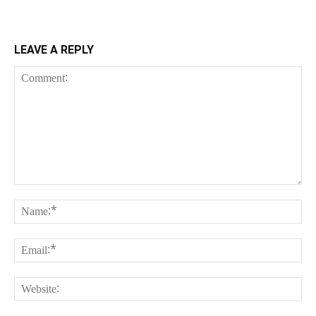
LEAVE A REPLY