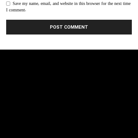
Save my name, email, and website in this browser for the next time
I comment.