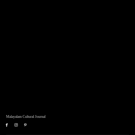
Malayalam Cultural Journal