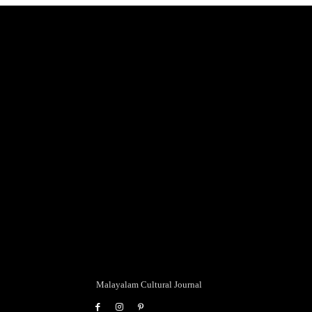
Malayalam Cultural Journal