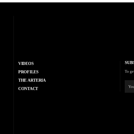
SUB
VIDEOS
To ge
PROFILES
THE ARTERIA
CONTACT