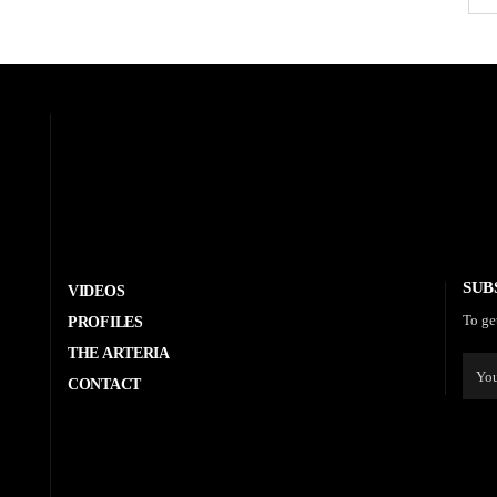
SUB
VIDEOS
To ge
PROFILES
THE ARTERIA
CONTACT