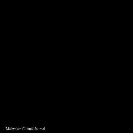
Malayalam Cultural Journal