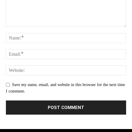
Save my name, email, and website in this browser for the next time
I comment.