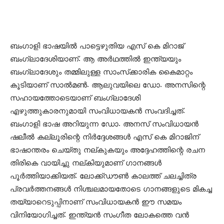
ബംഗാളി ഭാഷയില്‍ പാട്ടെഴുതിയ എസ് കെ മിറാജ്
ബംഗ്ലാദേശിയാണ്. ആ അര്‍ഥത്തില്‍ ഇന്ത്യയും
ബംഗ്ലാദേശും തമ്മിലുള്ള സാംസ്‌ക്കാരിക കൈമാറ്റം
കൂടിയാണ് സാല്‍മണ്‍. ആലുവയിലെ ഡോ. അനസിന്റെ
സഹായത്തോടെയാണ് ബംഗ്ലാദേശി
എഴുത്തുകാരനുമായി സംവിധായകന്‍ സംവദിച്ചത്.
ബംഗാളി ഭാഷ അറിയുന്ന ഡോ. അനസ് സംവിധായന്‍
ഷലീല്‍ കല്ലൂരിന്റെ നിര്‍ദ്ദേശങ്ങള്‍ എസ് കെ മിറാജിന്
ഭാഷാന്തരം ചെയ്തു നല്കുകയും അദ്ദേഹത്തിന്റെ രചന
തിരികെ വായിച്ചു നല്കിയുമാണ് ഗാനങ്ങള്‍
പൂര്‍ത്തിയാക്കിയത്. ലോക്ക്ഡൗണ്‍ കാലത്ത് ചലച്ചിത്ര
പ്രവര്‍ത്തനങ്ങള്‍ നിശ്ചലമായതോടെ ഗാനങ്ങളുടെ മികച്ച
തയ്യാറെടുപ്പിനാണ് സംവിധായകന്‍ ഈ സമയം
വിനിയോഗിച്ചത്. ഇന്ത്യന്‍ സംഗീത ലോകത്തെ വന്‍