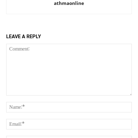
athmaonline
LEAVE A REPLY