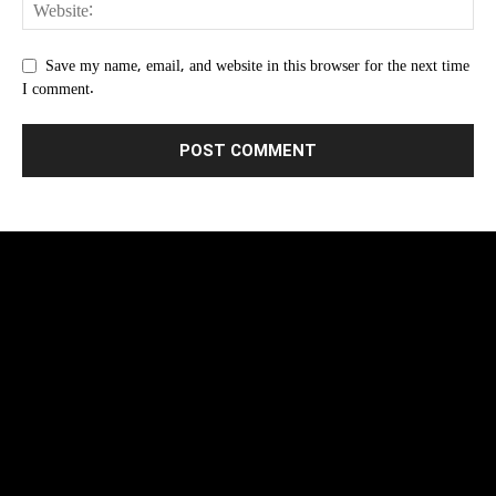
Save my name, email, and website in this browser for the next time
I comment.