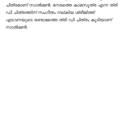
ചിത്രമാണ് സാല്‍മണ്‍. നേരത്തെ കാമസൂത്ര എന്ന ത്രി
ഡി ചിത്രത്തിന് സംഗീതം നല്കിയ ശ്രീജിത്ത്
എടവനയുടെ രണ്ടാമത്തെ ത്രി ഡി ചിത്രം കൂടിയാണ്
സാല്‍മണ്‍.