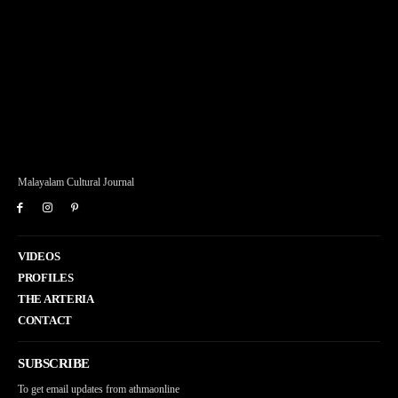
Malayalam Cultural Journal
VIDEOS
PROFILES
THE ARTERIA
CONTACT
SUBSCRIBE
To get email updates from athmaonline