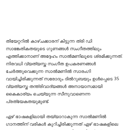
തിയേറ്ററില്‍ കാഴ്ചക്കാരന് കിട്ടുന്ന ത്രി ഡി
സാങ്കേതികതയുടെ ഗുണങ്ങള്‍ സംഗീതത്തിലും
എത്തിക്കാനാണ് അദ്ദേഹം സാല്‍മണിലൂടെ ശ്രമിക്കുന്നത്.
നിരവധി വ്യത്യസ്ത സംഗീത ഉപകരണങ്ങള്‍
ചേര്‍ത്തുവെക്കുന്ന സാല്‍മണില്‍ സാരംഗി
വായിച്ചിരിക്കുന്നത് സരോദും ദില്‍റുബയും ഉള്‍പ്പെടെ 35
വ്യത്യസ്ത തന്ത്രിവാദ്യങ്ങള്‍ അനായാസമായി
കൈകാര്യം ചെയ്യുന്ന സീനുവാണെന്ന
പ്രത്യേകതയുമുണ്ട്.
ഏഴ് ഭാഷകളിലായി തയ്യാറാകുന്ന സാല്‍മണില്‍
ഗാനത്തിന് വരികള്‍ കുറിച്ചിരിക്കുന്നത് ഏഴ് ഭാഷകളിലെ