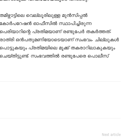
തമിഴ്നാട്ടിലെ വെല്ലൂരിലുള്ള മുന്‍സിപ്പല്‍
കോര്‍പറേഷന്‍ ഓഫീസില്‍ സ്ഥാപിച്ചിരുന്ന
പെരിയാറിന്റെ പ്രതിമയാണ് രണ്ടുപേര്‍ തകര്‍ത്തത്.
രാത്രി ഒന്‍പതുമണിയോടെയാണ് സംഭവം. ചില്ലുകള്‍
പൊട്ടുകയും പ്രതിമയിലെ മൂക്ക് തകരാറിലാകുകയും
ചെയ്തിട്ടുണ്ട്. സംഭവത്തില്‍ രണ്ടുപേരെ പൊലീസ്
Next article