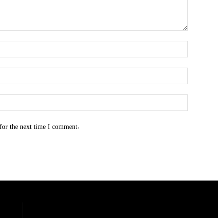
for the next time I comment.