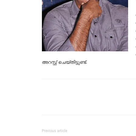
അറസ്റ്റ് ചെയ്തിട്ടുണ്ട്.
Previous article