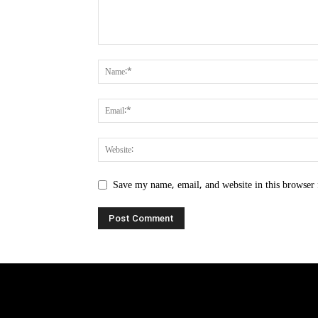
Save my name, email, and website in this browser 