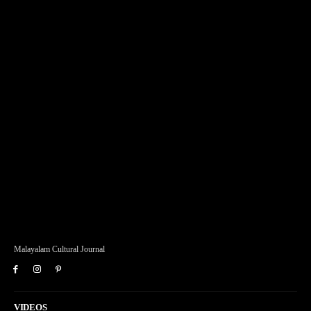
Malayalam Cultural Journal
VIDEOS