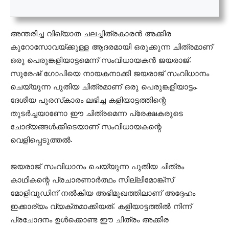
അന്തരിച്ച വിഖ്യാത ചലച്ചിത്രകാരന്‍ അക്കിര
കുറോസോവയ്ക്കുള്ള ആദരമായി ഒരുക്കുന്ന ചിത്രമാണ്
ഒരു പെരുങ്കളിയാട്ടമെന്ന് സംവിധായകന്‍ ജയരാജ്.
സുരേഷ് ഗോപിയെ നായകനാക്കി ജയരാജ് സംവിധാനം
ചെയ്യുന്ന പുതിയ ചിത്രമാണ് ഒരു പെരുങ്കളിയാട്ടം.
ദേശീയ പുരസ്‌കാരം ലഭിച്ച കളിയാട്ടത്തിന്റെ
തുടര്‍ച്ചയാണോ ഈ ചിത്രമെന്ന പ്രേക്ഷകരുടെ
ചോദ്യങ്ങള്‍ക്കിടെയാണ് സംവിധായകന്റെ
വെളിപ്പെടുത്തല്‍.
ജയരാജ് സംവിധാനം ചെയ്യുന്ന പുതിയ ചിത്രം
കാഥികന്റെ പ്രചാരണാര്‍ത്ഥം സില്ലിമോങ്ക്‌സ്
മോളിവുഡിന് നല്‍കിയ അഭിമുഖത്തിലാണ് അദ്ദേഹം
ഇക്കാര്യം വ്യക്തമാക്കിയത്. കളിയാട്ടത്തില്‍ നിന്ന്
പ്രചോദനം ഉള്‍ക്കൊണ്ട ഈ ചിത്രം അക്കിര