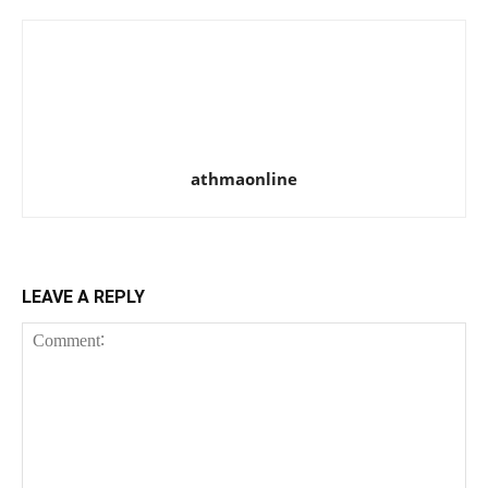
athmaonline
LEAVE A REPLY