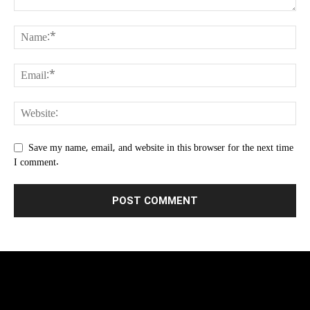
Save my name, email, and website in this browser for the next time
I comment.