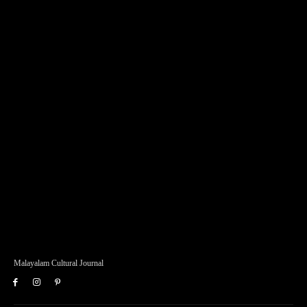
Malayalam Cultural Journal