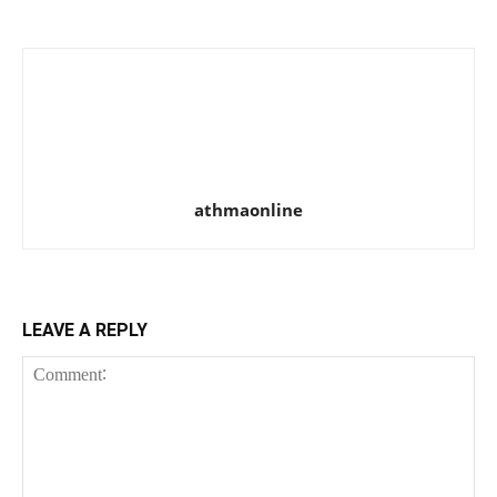
athmaonline
LEAVE A REPLY