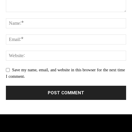
Save my name, email, and website in this browser for the next time
I comment.