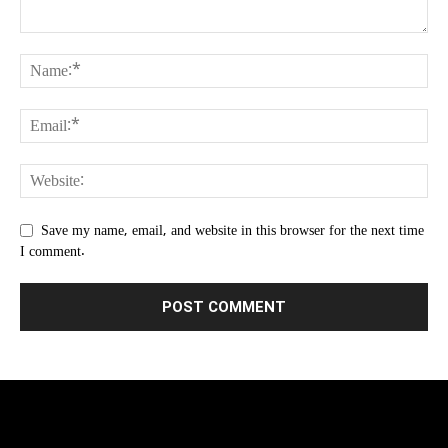
Save my name, email, and website in this browser for the next time
I comment.