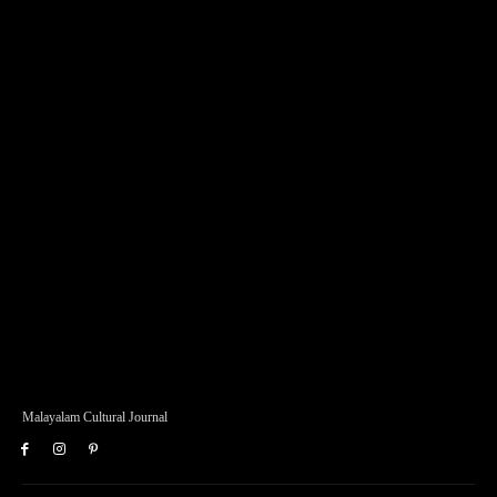
Malayalam Cultural Journal