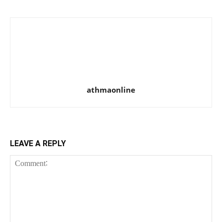
athmaonline
LEAVE A REPLY