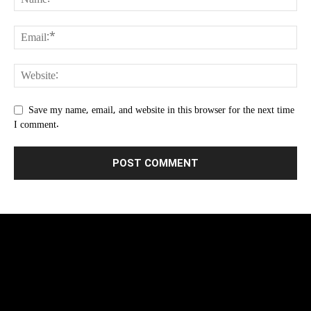
Save my name, email, and website in this browser for the next time
I comment.