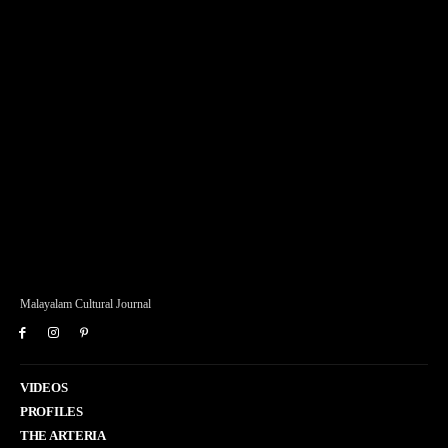
Malayalam Cultural Journal
VIDEOS
PROFILES
THE ARTERIA