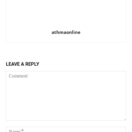
athmaonline
LEAVE A REPLY