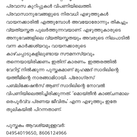
പ്രവാസ കുറിപ്പുകള്‍ വിപണിയിലെത്തി.
പ്രവാസാനുഭവങ്ങളുടെ നിരവധി എഴുത്തുകള്‍
വായനക്കാരില്‍ എത്തുമ്പോള്‍ അവയോരോന്നും തികച്ചും
വ്യത്യസ്തത പുലര്‍ത്തുന്നവയാണ്. എഴുത്തുകാരുടെ
അനുഭവങ്ങളിലെ വ്യത്യസ്തതയും അവരുടെ നിലപാടില്‍
വന്ന കാര്‍ക്കശ്യവും വായനക്കാരുടെ
കാഴ്ചപ്പാടുകളിലുണ്ടായ സൗമനസ്യവും
തന്നെയായിരിക്കണം ഇതിന് കാരണം. ഇത്തരത്തില്‍
വേറിട്ട് നില്‍ക്കുന്ന പുസ്തകമാണ് മുഹമ്മദ് സാദിഖിന്റെ
യത്തീമിന്റെ നാരങ്ങാമിഠായി. പ്രോഗ്രസ്
പബ്ലിക്കേഷന്‍സ് ആണ് സാദിഖിന്റെ നോവല്‍
വിപണിയിലെത്തിച്ചിരിക്കുന്നത്. ‘മൊയ്തീന്‍ കാഞ്ചനമാല-
ഒരപൂര്‍വ്വ പ്രണയ ജീവിതം’ എന്ന എഴുത്തും ഇതേ
തുലികയില്‍ പിറന്നതാണ്.
പുസ്തകം ആവശ്യമുള്ളവര്‍:
04954019650, 8606124966