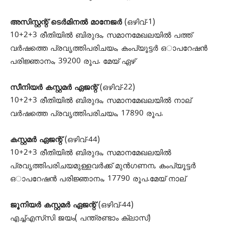
അസിസ്റ്റന്റ് ടെർമിനൽ മാനേജർ
(ഒഴിവ്-1)
10+2+3 രീതിയിൽ ബിരുദം, സമാനമേഖലയിൽ പത്ത്
വർഷത്തെ പ്രവൃത്തിപരിചയം, കംപ്യൂട്ടർ ഒാപറേഷൻ
പരിജ്ഞാനം, 39200 രൂപ. മേയ് ഏഴ്
സീനിയർ കസ്റ്റമർ ഏജന്റ്
(ഒഴിവ്-22)
10+2+3 രീതിയിൽ ബിരുദം, സമാനമേഖലയിൽ നാല്
വർഷത്തെ പ്രവൃത്തിപരിചയം, 17890 രൂപ.
കസ്റ്റമർ ഏജന്റ്
(ഒഴിവ്-44)
10+2+3 രീതിയിൽ ബിരുദം, സമാനമേഖലയിൽ
പ്രവൃത്തിപരിചയമുള്ളവർക്ക് മുൻഗണന, കംപ്യൂട്ടർ
ഒാപറേഷൻ പരിജ്ഞാനം, 17790 രൂപ.മേയ് നാല്
ജൂനിയർ കസ്റ്റമർ ഏജന്റ്
(ഒഴിവ്-44)
എച്ച്എസ്‌സി ജയം( പന്ത്രണ്ടാം ക്ലാസ്)