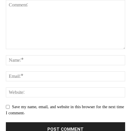
Save my name, email, and website in this browser for the next time
I comment.