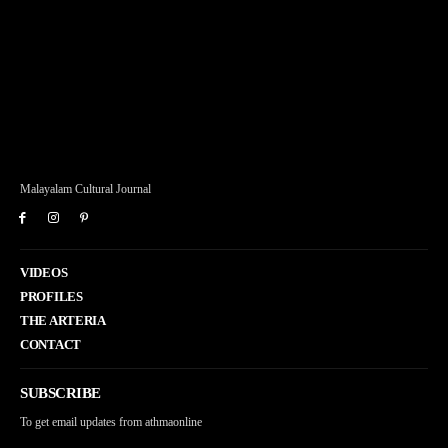
Malayalam Cultural Journal
VIDEOS
PROFILES
THE ARTERIA
CONTACT
SUBSCRIBE
To get email updates from athmaonline