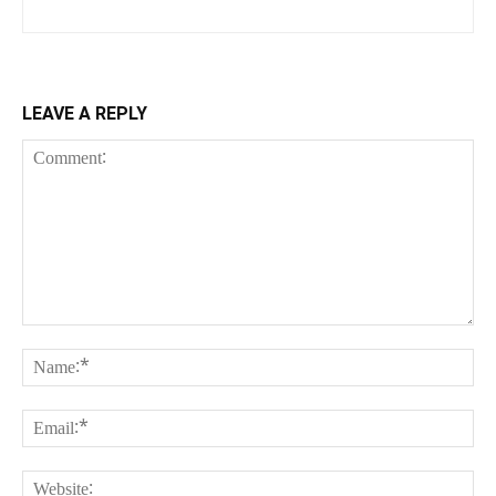
LEAVE A REPLY