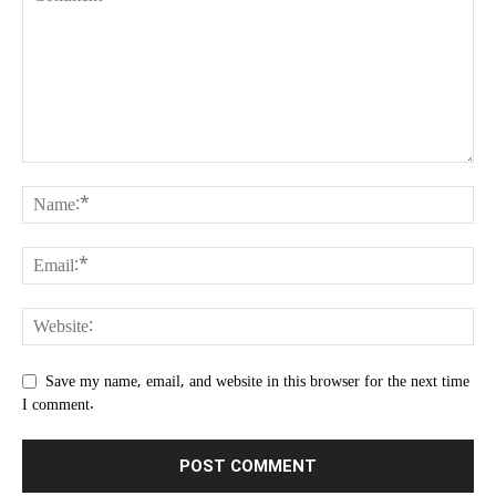
Save my name, email, and website in this browser for the next time
I comment.