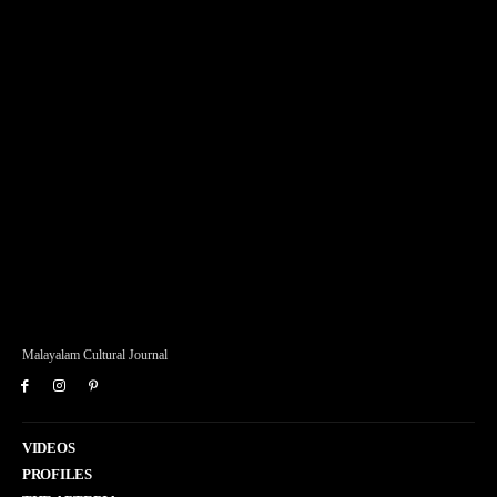
Malayalam Cultural Journal
VIDEOS
PROFILES