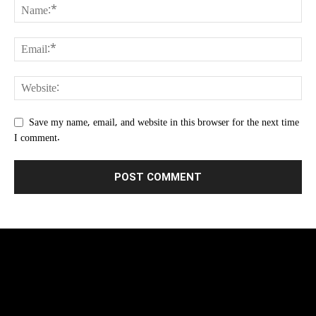
Save my name, email, and website in this browser for the next time
I comment.