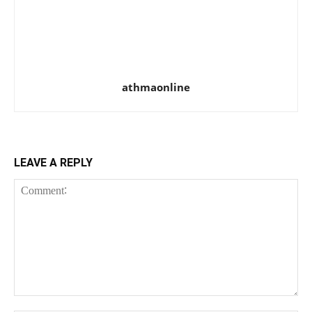
athmaonline
LEAVE A REPLY