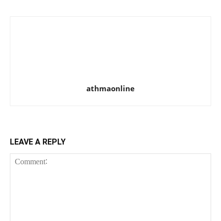
athmaonline
LEAVE A REPLY