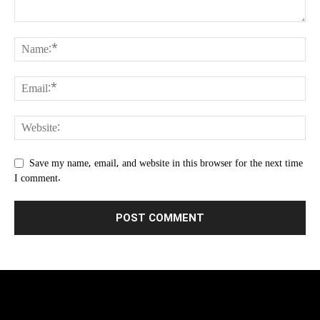
Save my name, email, and website in this browser for the next time
I comment.