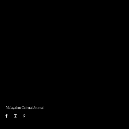
Malayalam Cultural Journal