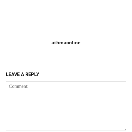
athmaonline
LEAVE A REPLY