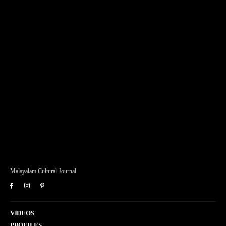
Malayalam Cultural Journal
VIDEOS
PROFILES