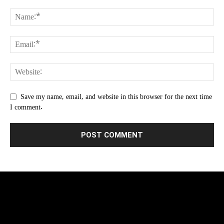
Save my name, email, and website in this browser for the next time
I comment.