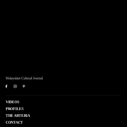
Malayalam Cultural Journal
VIDEOS
PROFILES
THE ARTERIA
CONTACT