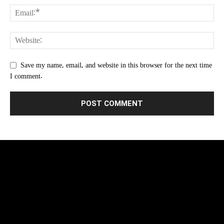
Save my name, email, and website in this browser for the next time
I comment.