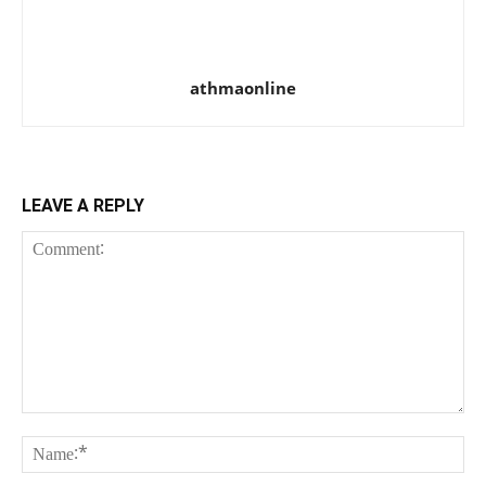
athmaonline
LEAVE A REPLY