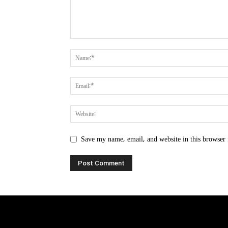
Save my name, email, and website in this browser 