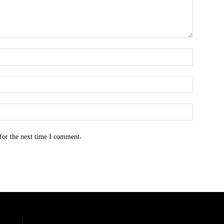
for the next time I comment.