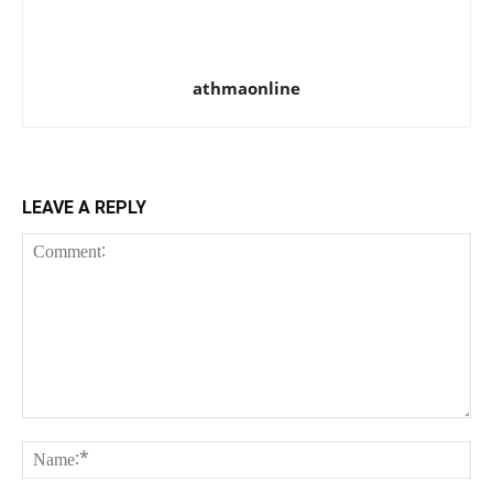
athmaonline
LEAVE A REPLY