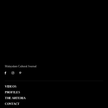
Malayalam Cultural Journal
VIDEOS
PROFILES
THE ARTERIA
CONTACT