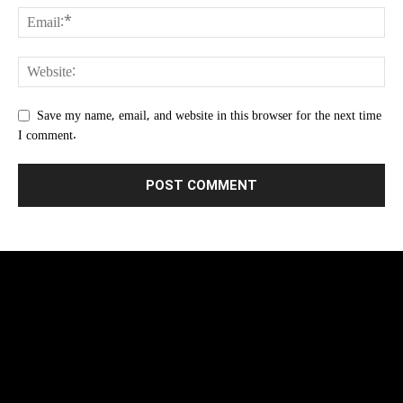
Save my name, email, and website in this browser for the next time
I comment.