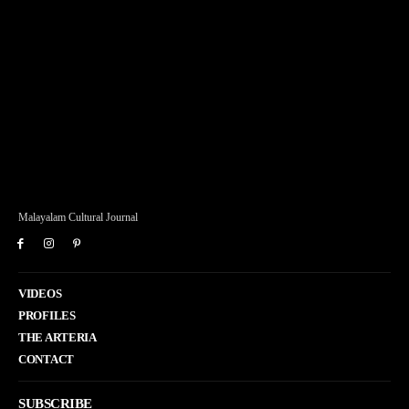
Malayalam Cultural Journal
VIDEOS
PROFILES
THE ARTERIA
CONTACT
SUBSCRIBE