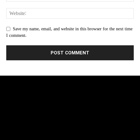
Save my name, email, and website in this browser for the next time
I comment.