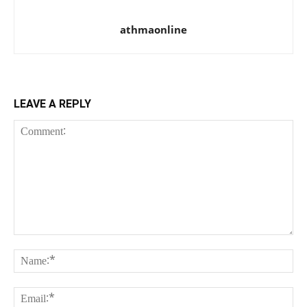
athmaonline
LEAVE A REPLY