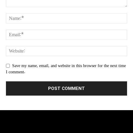
Save my name, email, and website in this browser for the next time
I comment.