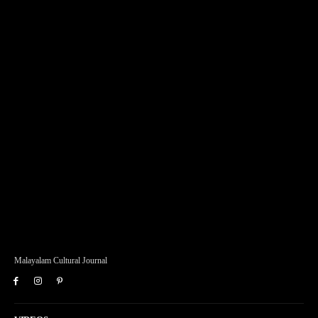
Malayalam Cultural Journal