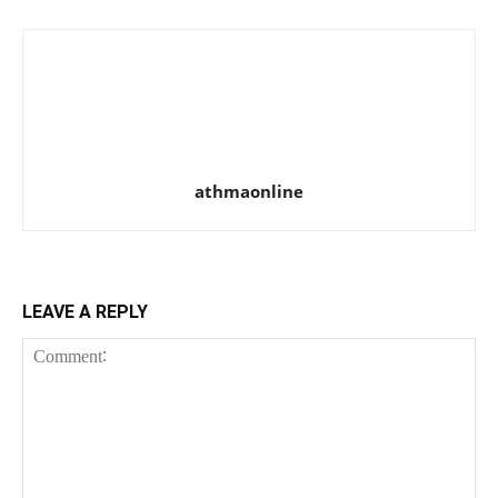
athmaonline
LEAVE A REPLY