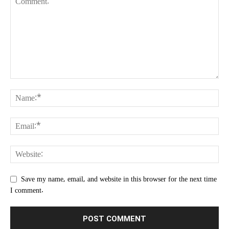
Save my name, email, and website in this browser for the next time
I comment.