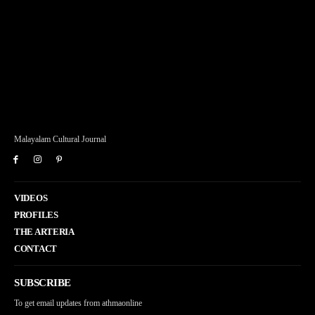
Malayalam Cultural Journal
VIDEOS
PROFILES
THE ARTERIA
CONTACT
SUBSCRIBE
To get email updates from athmaonline