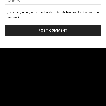
Save my name, email, and website in this browser for the next time
I comment.