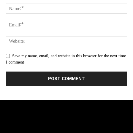
Save my name, email, and website in this browser for the next time
I comment.