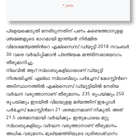
+ posts
പ്രളയക്കെടുതി നേരിടുന്നതിന് പണം കണ്ടെത്താനുളള
ശ്രമങ്ങളുടെ ഭാഗമായി ഇന്ത്യന്‍ നിര്‍മ്മിത
വിദേശമദ്യത്തിന്‍റെ എക്സൈസ് ഡ്യൂട്ടി 2018 നവംബര്‍
30 വരെ വര്‍ദ്ധിപ്പിക്കാന്‍ പ്രത്യേക മന്ത്രിസഭായോഗം
തീരുമാനിച്ചു.
നിലവില്‍ ആറ് സ്ലാബുകളിലായാണ് ഡ്യൂട്ടി
നിശ്ചയിച്ചത്. എല്ലാ സ്ലാബിലും പര്‍ച്ചേസ് കോസ്റ്റിന്‍റെ
അടിസ്ഥാനത്തില്‍ എക്സൈസ് ഡ്യൂട്ടിയില്‍ നേരിയ
വര്‍ദ്ധന വരുത്താനാണ് തീരുമാനം. 235 രൂപയ്ക്കും 250
രൂപയ്ക്കും ഇടയില്‍ വിലയുളള മദ്യത്തിന് ഇപ്പോള്‍
പര്‍ച്ചേസ് കോസ്റ്റിന്‍റെ 21 ശതമാനമാണ് നികുതി. അത്
21.5 ശതമാനമായി വര്‍ദ്ധിക്കും. ഇതുപോലെ മറ്റു
സ്ലാബുകളിലും വര്‍ദ്ധന വരുത്താനാണ് തീരുമാനം.
അധിക വരുമാനം മുഖ്യമന്ത്രിയുടെ ദുരിതാശ്വാസ