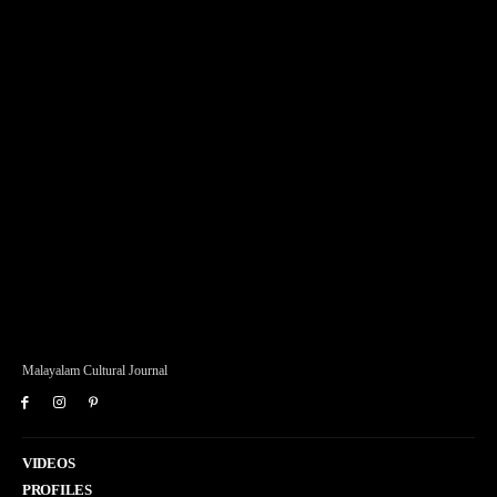
Malayalam Cultural Journal
VIDEOS
PROFILES