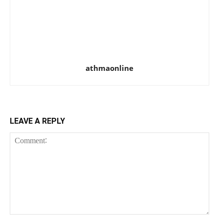
athmaonline
LEAVE A REPLY