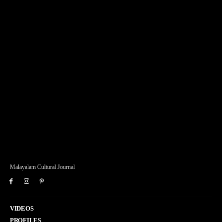
Malayalam Cultural Journal
VIDEOS
PROFILES