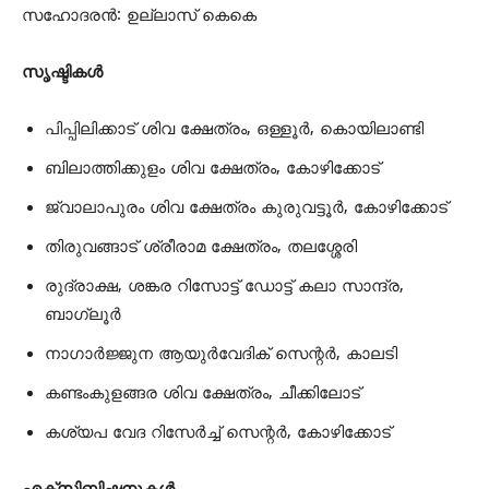
സഹോദരന്‍: ഉല്ലാസ് കെകെ
സൃഷ്ടികള്‍
പിപ്പിലിക്കാട് ശിവ ക്ഷേത്രം, ഒള്ളൂര്‍, കൊയിലാണ്ടി
ബിലാത്തിക്കുളം ശിവ ക്ഷേത്രം, കോഴിക്കോട്
ജ്വാലാപുരം ശിവ ക്ഷേത്രം കുരുവട്ടൂര്‍, കോഴിക്കോട്
തിരുവങ്ങാട് ശ്രീരാമ ക്ഷേത്രം, തലശ്ശേരി
രുദ്രാക്ഷ, ശങ്കര റിസോട്ട് ഡോട്ട് കലാ സാന്ദ്ര,
ബാഗ്ലൂര്‍
നാഗാര്‍ജ്ജുന ആയുര്‍വേദിക് സെന്റര്‍, കാലടി
കണ്ടംകുളങ്ങര ശിവ ക്ഷേത്രം, ചീക്കിലോട്
കശ്യപ വേദ റിസേര്‍ച്ച് സെന്റര്‍, കോഴിക്കോട്