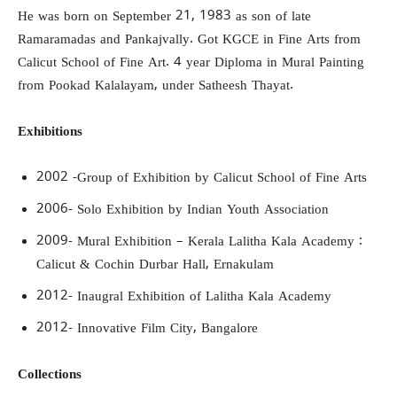
He was born on September 21, 1983 as son of late
Ramaramadas and Pankajvally. Got KGCE in Fine Arts from
Calicut School of Fine Art. 4 year Diploma in Mural Painting
from Pookad Kalalayam, under Satheesh Thayat.
Exhibitions
2002 -Group of Exhibition by Calicut School of Fine Arts
2006- Solo Exhibition by Indian Youth Association
2009- Mural Exhibition – Kerala Lalitha Kala Academy :
Calicut & Cochin Durbar Hall, Ernakulam
2012- Inaugral Exhibition of Lalitha Kala Academy
2012- Innovative Film City, Bangalore
Collections