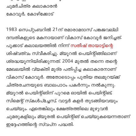
ചുമര്‍ചിത്ര കലാകാരൻ
കോവൂര്‍, കോഴിക്കോട്
1983 സെപ്റ്റംബറില്‍ 21ന് രമാരാമദാസ് പങ്കജവല്ലി
ദമ്പതികളുടെ മകനായാണ് വികാസ് കോവൂർ ജനിച്ചത്.
പൂക്കാട് കലാലയത്തില്‍ നിന്ന്
സതീഷ് തായാട്ടിന്റെ
ശിഷ്വത്വം സ്വീകരിച്ചു. മ്യൂറല്‍ പെയിന്റിങ്ങിലാണ്
ശ്രദ്ധയൂന്നിയിരിക്കുന്നത്. 2004 മുതല്‍ തന്നെ തന്റെ
മേഖലയില്‍ വ്യക്തി മുദ്ര പതിപ്പിച്ച കലാകാരനാണ്
വികാസ് കോവൂർ. അതോടൊപ്പം പുതിയ തലമുറയ്ക്ക്
ചിത്രരചനയുടെ ബാലപാഠം പകര്‍ന്നും നല്‍കുന്നു.
മ്യൂറല്‍ പെയിന്റിങിന് പുറമെ ഓയില്‍ പെയിന്റിങ്,
സിമെന്റ് സ്‌കള്‍പ്‌ച്ചേസ്, വാട്ടര്‍ കളര്‍ തുടങ്ങിയവയും
ചെയ്യും. ഏതെങ്കിലും ക്ഷേത്രത്തിലെ മുഴുവന്‍
ചുമരുകളിലും മ്യൂരല്‍ പെയിന്റിങ് ചെയ്യുകയെന്നതാണ്
ഇദ്ദേഹത്തിന്റെ സ്വപ്‌ന പദ്ധതി.