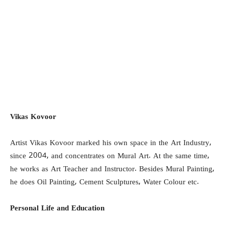
Vikas Kovoor
Artist Vikas Kovoor marked his own space in the Art Industry,
since 2004, and concentrates on Mural Art. At the same time,
he works as Art Teacher and Instructor. Besides Mural Painting,
he does Oil Painting, Cement Sculptures, Water Colour etc.
Personal Life and Education