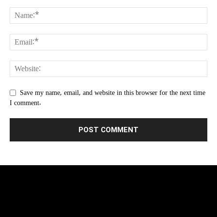
Save my name, email, and website in this browser for the next time
I comment.