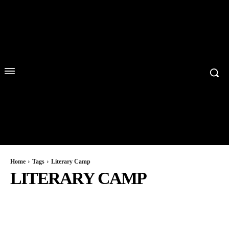
Home
Tags
Literary Camp
LITERARY CAMP