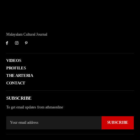
Malayalam Cultural Journal
VIDEOS
PROFILES
THE ARTERIA
CONTACT
SUBSCRIBE
To get email updates from athmaonline
SUBSCRIBE