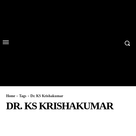
Home
Tags
Dr. KS Krishakumar
DR. KS KRISHAKUMAR