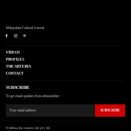
Malayalam Cultural Journal
VIDEOS
PROFILES
THE ARTERIA
CONTACT
SUBSCRIBE
To get email updates from athmaonline
SUBSCRIBE
© Athma the creative lab pvt. ltd.