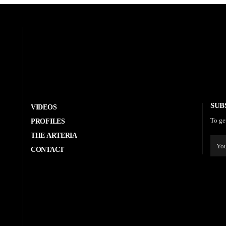
SUB
VIDEOS
To ge
PROFILES
THE ARTERIA
CONTACT