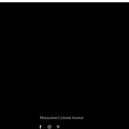
Malayalam Cultural Journal