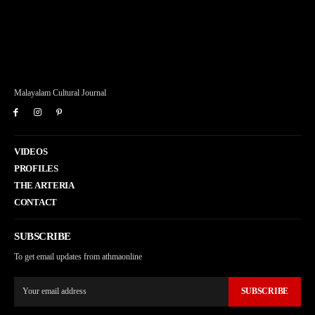
Malayalam Cultural Journal
VIDEOS
PROFILES
THE ARTERIA
CONTACT
SUBSCRIBE
To get email updates from athmaonline
SUBSCRIBE