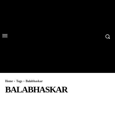
Home
Tags
Balabhaskar
BALABHASKAR