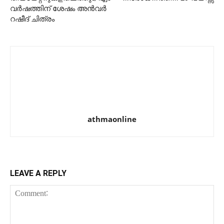
വര്‍ഷത്തിന് ശേഷം അന്‍വര്‍
റഷീദ് ചിത്രം
athmaonline
LEAVE A REPLY