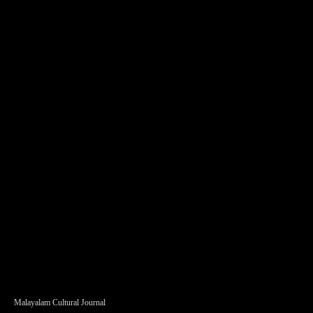
Malayalam Cultural Journal