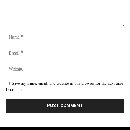
Save my name, email, and website in this browser for the next time
I comment.