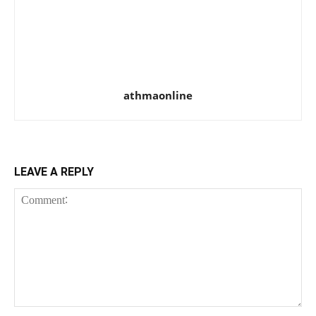
athmaonline
LEAVE A REPLY