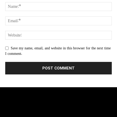
Save my name, email, and website in this browser for the next time
I comment.