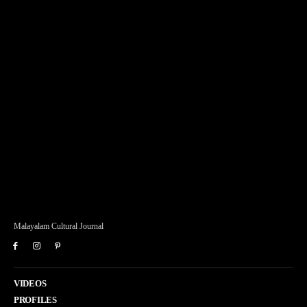
Malayalam Cultural Journal
VIDEOS
PROFILES