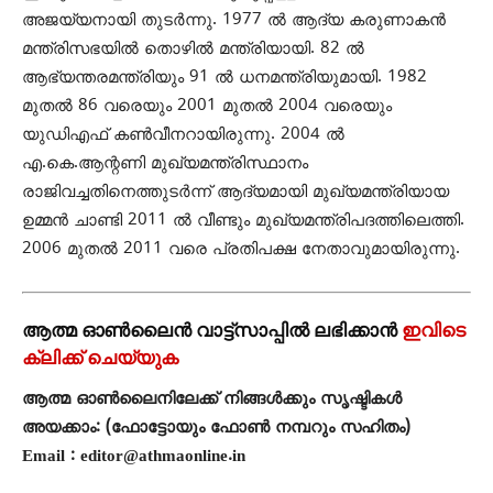
അജയ്യനായി തുടര്‍ന്നു. 1977 ല്‍ ആദ്യ കരുണാകന്‍
മന്ത്രിസഭയില്‍ തൊഴില്‍ മന്ത്രിയായി. 82 ല്‍
ആഭ്യന്തരമന്ത്രിയും 91 ല്‍ ധനമന്ത്രിയുമായി. 1982
മുതല്‍ 86 വരെയും 2001 മുതല്‍ 2004 വരെയും
യുഡിഎഫ് കണ്‍വീനറായിരുന്നു. 2004 ല്‍
എ.കെ.ആന്റണി മുഖ്യമന്ത്രിസ്ഥാനം
രാജിവച്ചതിനെത്തുടര്‍ന്ന് ആദ്യമായി മുഖ്യമന്ത്രിയായ
ഉമ്മന്‍ ചാണ്ടി 2011 ല്‍ വീണ്ടും മുഖ്യമന്ത്രിപദത്തിലെത്തി.
2006 മുതല്‍ 2011 വരെ പ്രതിപക്ഷ നേതാവുമായിരുന്നു.
ആത്മ ഓൺലൈൻ വാട്ട്സാപ്പിൽ ലഭിക്കാൻ
ഇവിടെ
ക്ലിക്ക് ചെയ്യുക
ആത്മ ഓൺലൈനിലേക്ക് നിങ്ങൾക്കും സൃഷ്ടികൾ
അയക്കാം: (ഫോട്ടോയും ഫോണ്‍ നമ്പറും സഹിതം)
Email : editor@athmaonline.in