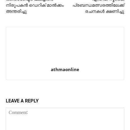
നിരൂപകന്‍ ഡെറിക് മാല്‍ക്കം
പ്രബന്ധമത്സരത്തിലേക്ക്
അന്തരിച്ചു
രചനകള്‍ ക്ഷണിച്ചു
athmaonline
LEAVE A REPLY