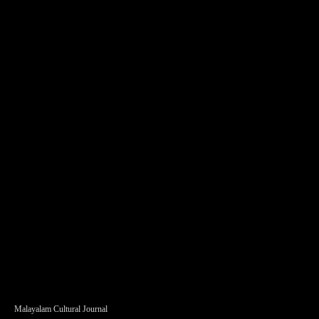
Malayalam Cultural Journal