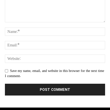
Save my name, email, and website in this browser for the next time
I comment.